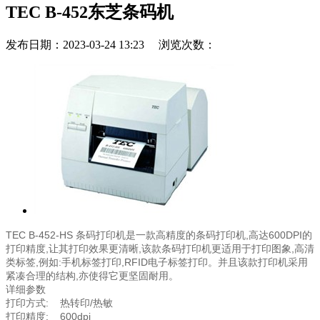
TEC B-452东芝条码机
发布日期：2023-03-24 13:23 浏览次数：
TEC B-452-HS 条码打印机是一款高精度的条码打印机,高达600DPI的
打印精度,让其打印效果更清晰,该款条码打印机更适用于打印图象,高清
类标签,例如:手机标签打印,RFID电子标签打印。并且该款打印机采用
紧凑合理的结构,亦使得它更坚固耐用。
详细参数
打印方式: 热转印/热敏
打印精度: 600dpi