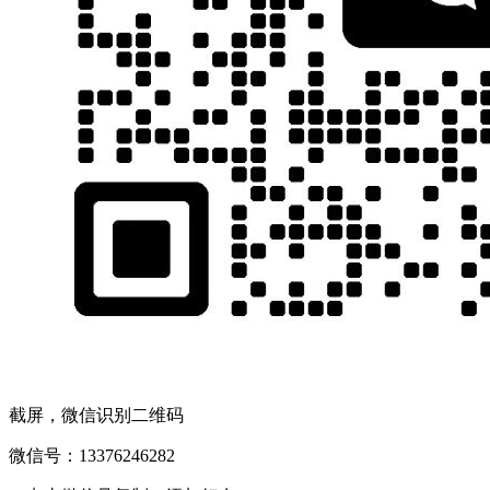
截屏，微信识别二维码
微信号：
13376246282