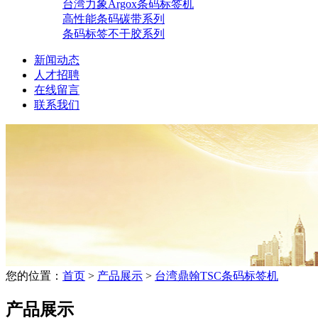
台湾力象Argox条码标签机
高性能条码碳带系列
条码标签不干胶系列
新闻动态
人才招聘
在线留言
联系我们
您的位置：
首页
>
产品展示
>
台湾鼎翰TSC条码标签机
产品展示