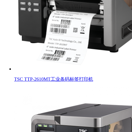
TSC TTP-2610MT工业条码标签打印机