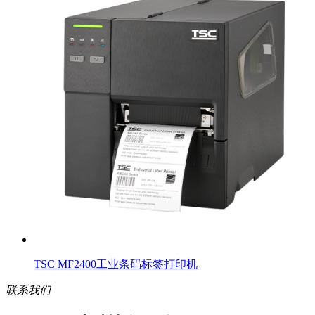
TSC MF2400工业条码标签打印机
联系我们