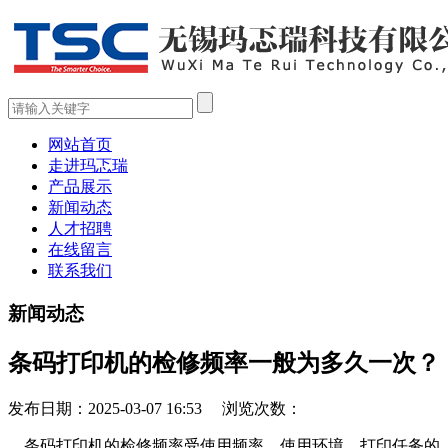
网站首页
走进玛忑瑞
产品展示
新闻动态
人才招聘
在线留言
联系我们
新闻动态
条码打印机的检修频率一般为多久一次？
发布日期：2025-03-07 16:53 浏览次数：
条码打印机的检修频率受使用频率、使用环境、打印任务的